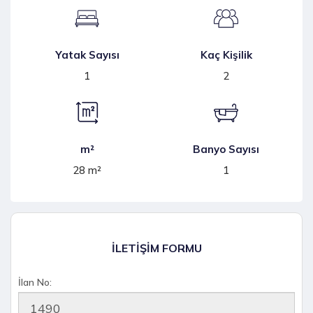
Yatak Sayısı
Kaç Kişilik
1
2
m²
Banyo Sayısı
28 m²
1
İLETİŞİM FORMU
İlan No: