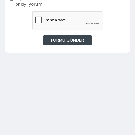
onaylıyorum.