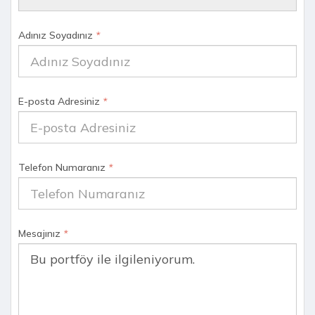
Adınız Soyadınız
*
E-posta Adresiniz
*
Telefon Numaranız
*
Mesajınız
*