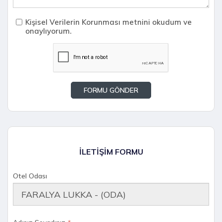
Kişisel Verilerin Korunması metnini okudum ve
onaylıyorum.
İLETİŞİM FORMU
Otel Odası