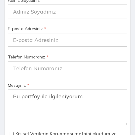
Adınız Soyadınız
*
E-posta Adresiniz
*
Telefon Numaranız
*
Mesajınız
*
Kişisel Verilerin Korunması metnini okudum ve