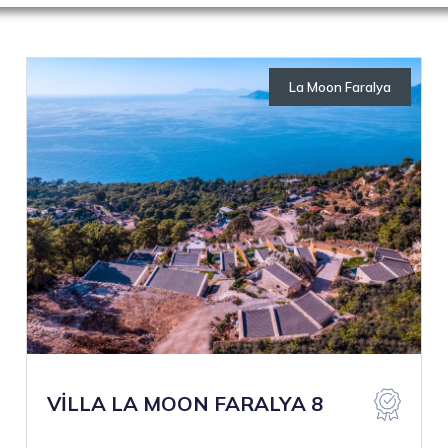
La Moon Faralya
Otellerimiz
VİLLA LA MOON FARALYA 8