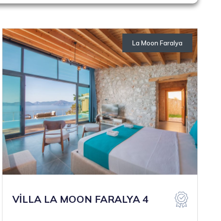
La Moon Faralya
Otellerimiz
VİLLA LA MOON FARALYA 4