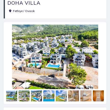
DOHA VILLA
Fethiye / Ovacık