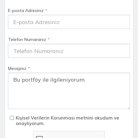
E-posta Adresiniz
*
Telefon Numaranız
*
Mesajınız
*
Kişisel Verilerin Korunması metnini okudum ve
onaylıyorum.