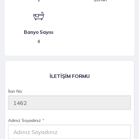
Banyo Sayısı
4
İLETİŞİM FORMU
İlan No:
Adınız Soyadınız
*