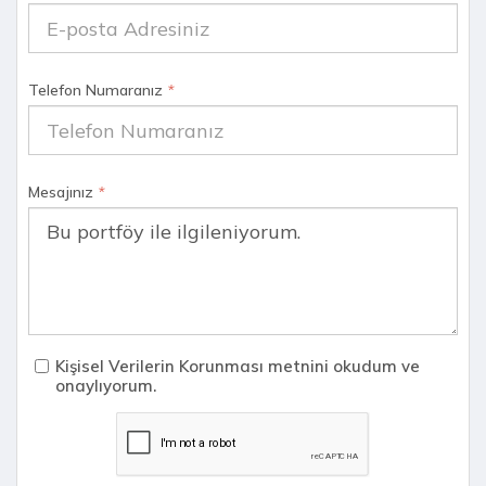
Telefon Numaranız
*
Mesajınız
*
Kişisel Verilerin Korunması metnini okudum ve
onaylıyorum.