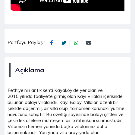
Portföyü Paylaş :
Açıklama
Fethiye’nin antik kenti Kayaköy'de yer alan ve
2015 yılında faaliyete girmiş olan Kayı Villaları içerisinde
bulunan balayı villalarıdır. Kayı Balayı Villaları özenli bir
şekilde döşenmiş bir villa olup, tamamen korunaklı yüzme
havuzuna sahiptir. Bu özelliği sayesinde balayı çiftleri ve
çekirdek ailelere muhteşem bir tatil imkanı sunmaktadır.
Villamızın hemen yanında başka villalarımız daha
bulunmaktadır. Yan yana villa arayışında olan