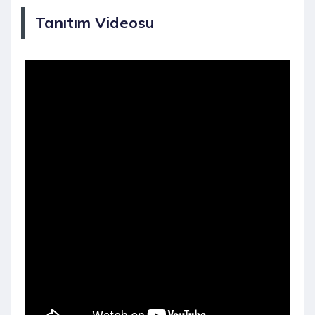
Tanıtım Videosu