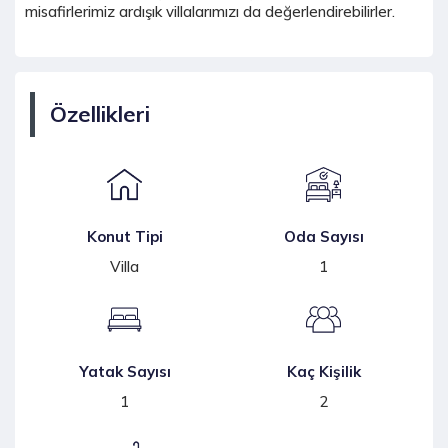
misafirlerimiz ardışık villalarımızı da değerlendirebilirler.
Özellikleri
Konut Tipi
Oda Sayısı
Villa
1
Yatak Sayısı
Kaç Kişilik
1
2