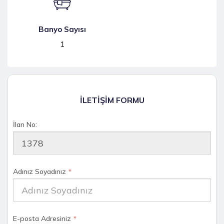
Banyo Sayısı
1
İLETİŞİM FORMU
İlan No:
Adınız Soyadınız
*
E-posta Adresiniz
*