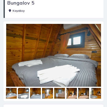
Bungalov 5
Kayakoy