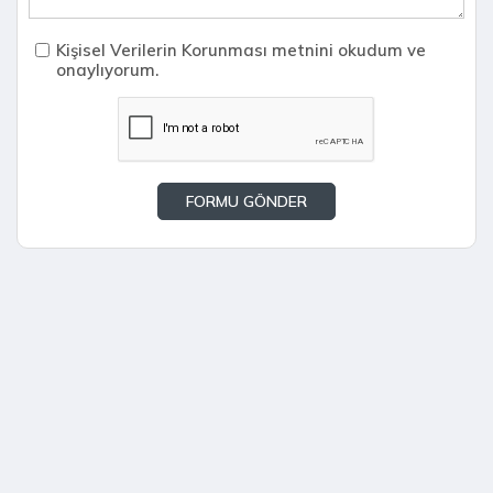
Kişisel Verilerin Korunması metnini okudum ve
onaylıyorum.