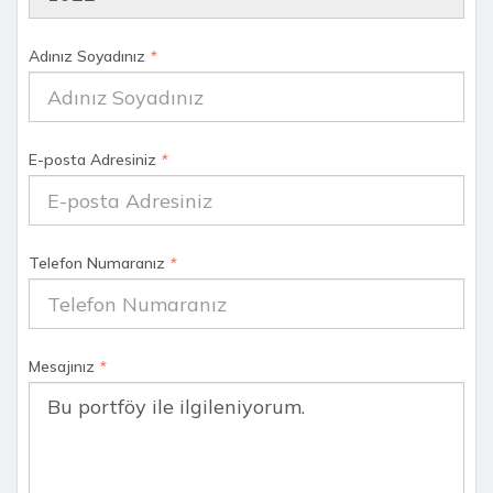
Adınız Soyadınız
*
E-posta Adresiniz
*
Telefon Numaranız
*
Mesajınız
*