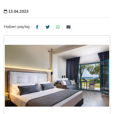
13.04.2023
Haberi paylaş :